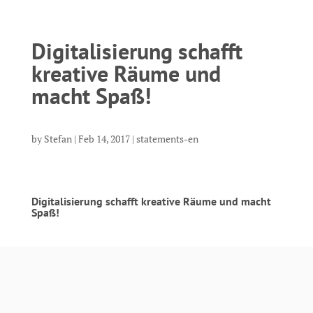
Digitalisierung schafft
kreative Räume und
macht Spaß!
by
Stefan
|
Feb 14, 2017
|
statements-en
Digitalisierung schafft kreative Räume und macht
Spaß!