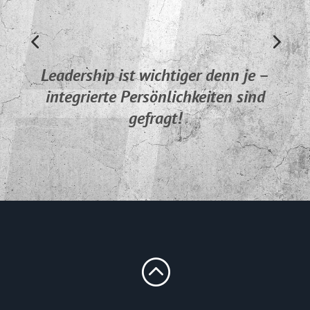
Leadership ist wichtiger denn je –
integrierte Persönlichkeiten sind
gefragt!
: