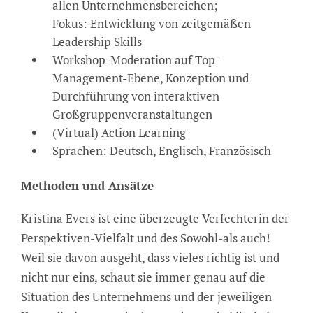
allen Unternehmensbereichen;
Fokus: Entwicklung von zeitgemäßen
Leadership Skills
Workshop-Moderation auf Top-
Management-Ebene, Konzeption und
Durchführung von interaktiven
Großgruppenveranstaltungen
(Virtual) Action Learning
Sprachen: Deutsch, Englisch, Französisch
Methoden und Ansätze
Kristina Evers ist eine überzeugte Verfechterin der
Perspektiven-Vielfalt und des Sowohl-als auch!
Weil sie davon ausgeht, dass vieles richtig ist und
nicht nur eins, schaut sie immer genau auf die
Situation des Unternehmens und der jeweiligen