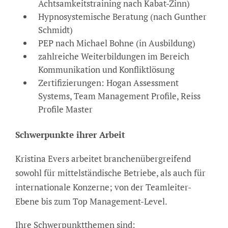
Achtsamkeitstraining nach Kabat-Zinn)
Hypnosystemische Beratung (nach Gunther
Schmidt)
PEP nach Michael Bohne (in Ausbildung)
zahlreiche Weiterbildungen im Bereich
Kommunikation und Konfliktlösung
Zertifizierungen: Hogan Assessment
Systems, Team Management Profile, Reiss
Profile Master
Schwerpunkte ihrer Arbeit
Kristina Evers arbeitet branchenübergreifend
sowohl für mittelständische Betriebe, als auch für
internationale Konzerne; von der Teamleiter-
Ebene bis zum Top Management-Level.
Ihre Schwerpunktthemen sind: