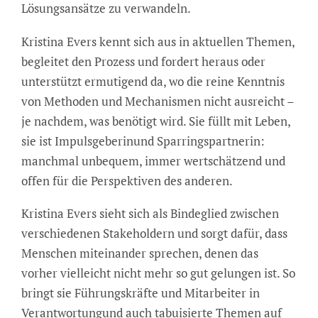
Lösungsansätze zu verwandeln.
Kristina Evers kennt sich aus in aktuellen Themen,
begleitet den Prozess und fordert heraus oder
unterstützt ermutigend da, wo die reine Kenntnis
von Methoden und Mechanismen nicht ausreicht –
je nachdem, was benötigt wird. Sie füllt mit Leben,
sie ist Impulsgeberinund Sparringspartnerin:
manchmal unbequem, immer wertschätzend und
offen für die Perspektiven des anderen.
Kristina Evers sieht sich als Bindeglied zwischen
verschiedenen Stakeholdern und sorgt dafür, dass
Menschen miteinander sprechen, denen das
vorher vielleicht nicht mehr so gut gelungen ist. So
bringt sie Führungskräfte und Mitarbeiter in
Verantwortungund auch tabuisierte Themen auf