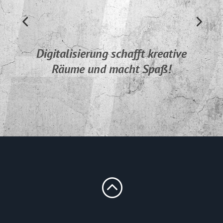
Digitalisierung schafft kreative
Räume und macht Spaß!
: