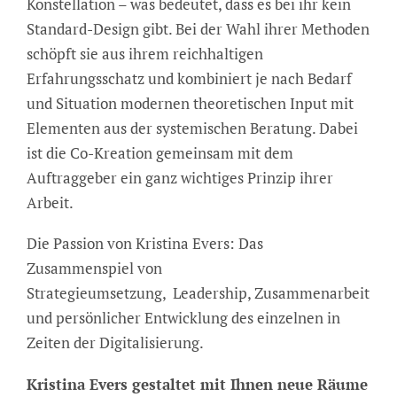
Konstellation – was bedeutet, dass es bei ihr kein
Standard-Design gibt. Bei der Wahl ihrer Methoden
schöpft sie aus ihrem reichhaltigen
Erfahrungsschatz und kombiniert je nach Bedarf
und Situation modernen theoretischen Input mit
Elementen aus der systemischen Beratung. Dabei
ist die Co-Kreation gemeinsam mit dem
Auftraggeber ein ganz wichtiges Prinzip ihrer
Arbeit.
Die Passion von Kristina Evers: Das
Zusammenspiel von
Strategieumsetzung, Leadership, Zusammenarbeit
und persönlicher Entwicklung des einzelnen in
Zeiten der Digitalisierung.
Kristina Evers gestaltet mit Ihnen neue Räume