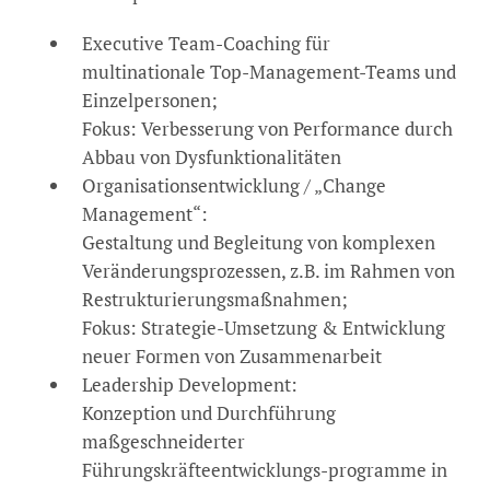
Executive Team-Coaching für
multinationale Top-Management-Teams und
Einzelpersonen;
Fokus: Verbesserung von Performance durch
Abbau von Dysfunktionalitäten
Organisationsentwicklung / „Change
Management“:
Gestaltung und Begleitung von komplexen
Veränderungsprozessen, z.B. im Rahmen von
Restrukturierungsmaßnahmen;
Fokus: Strategie-Umsetzung & Entwicklung
neuer Formen von Zusammenarbeit
Leadership Development:
Konzeption und Durchführung
maßgeschneiderter
Führungskräfteentwicklungs-programme in