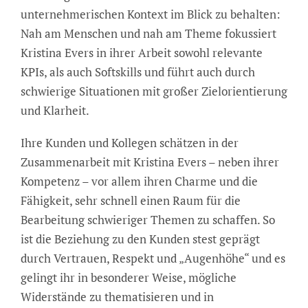
unternehmerischen Kontext im Blick zu behalten:
Nah am Menschen und nah am Theme fokussiert
Kristina Evers in ihrer Arbeit sowohl relevante
KPIs, als auch Softskills und führt auch durch
schwierige Situationen mit großer Zielorientierung
und Klarheit.
Ihre Kunden und Kollegen schätzen in der
Zusammenarbeit mit Kristina Evers – neben ihrer
Kompetenz – vor allem ihren Charme und die
Fähigkeit, sehr schnell einen Raum für die
Bearbeitung schwieriger Themen zu schaffen. So
ist die Beziehung zu den Kunden stest geprägt
durch Vertrauen, Respekt und „Augenhöhe“ und es
gelingt ihr in besonderer Weise, mögliche
Widerstände zu thematisieren und in