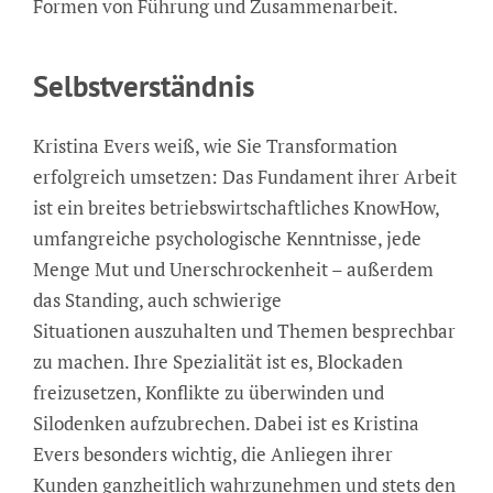
Formen von Führung und Zusammenarbeit.
Selbstverständnis
Kristina Evers weiß, wie Sie Transformation
erfolgreich umsetzen: Das Fundament ihrer Arbeit
ist ein breites betriebswirtschaftliches KnowHow,
umfangreiche psychologische Kenntnisse, jede
Menge Mut und Unerschrockenheit – außerdem
das Standing, auch schwierige
Situationen auszuhalten und Themen besprechbar
zu machen. Ihre Spezialität ist es, Blockaden
freizusetzen, Konflikte zu überwinden und
Silodenken aufzubrechen. Dabei ist es Kristina
Evers besonders wichtig, die Anliegen ihrer
Kunden ganzheitlich wahrzunehmen und stets den