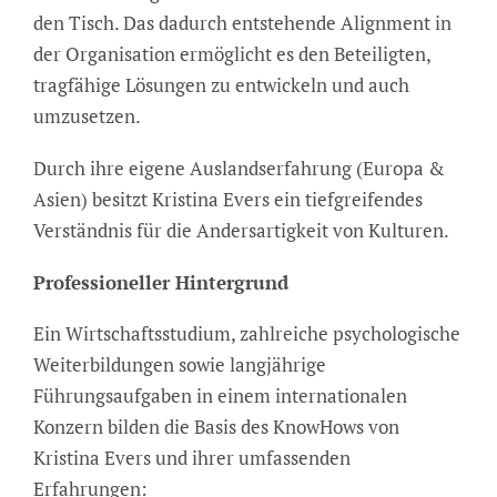
den Tisch. Das dadurch entstehende Alignment in
der Organisation ermöglicht es den Beteiligten,
tragfähige Lösungen zu entwickeln und auch
umzusetzen.
Durch ihre eigene Auslandserfahrung (Europa &
Asien) besitzt Kristina Evers ein tiefgreifendes
Verständnis für die Andersartigkeit von Kulturen.
Professioneller Hintergrund
Ein Wirtschaftsstudium, zahlreiche psychologische
Weiterbildungen sowie langjährige
Führungsaufgaben in einem internationalen
Konzern bilden die Basis des KnowHows von
Kristina Evers und ihrer umfassenden
Erfahrungen: