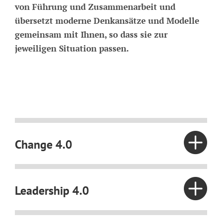
von Führung und Zusammenarbeit und
übersetzt moderne Denkansätze und Modelle
gemeinsam mit Ihnen, so dass sie zur
jeweiligen Situation passen.
Change 4.0
Leadership 4.0