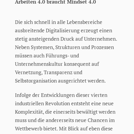
Arbeiten 4.0 braucht Mindset 4.0
Die sich schnell in alle Lebensbereiche
ausbreitende Digitalisierung erzeugt einen
stetig ansteigenden Druck auf Unternehmen.
Neben Systemen, Strukturen und Prozessen
müssen auch Führungs- und
Unternehmenskultur konsequent auf
Vernetzung, Transparenz und
Selbstorganisation ausgerichtet werden.
Infolge der Entwicklungen dieser vierten
industriellen Revolution entsteht eine neue
Komplexität, die einerseits bewältigt werden
muss und die andererseits neue Chancen im
Wettbewerb bietet. Mit Blick auf eben diese