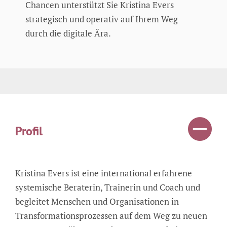
Chancen unterstützt Sie Kristina Evers
strategisch und operativ auf Ihrem Weg
durch die digitale Ära.
Profil
Kristina Evers ist eine international erfahrene
systemische Beraterin, Trainerin und Coach und
begleitet Menschen und Organisationen in
Transformationsprozessen auf dem Weg zu neuen